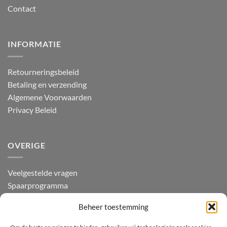
Contact
INFORMATIE
Retourneringsbeleid
Betaling en verzending
Algemene Voorwaarden
Privacy Beleid
OVERIGE
Veelgestelde vragen
Spaarprogramma
Beoordelingen
Beheer toestemming