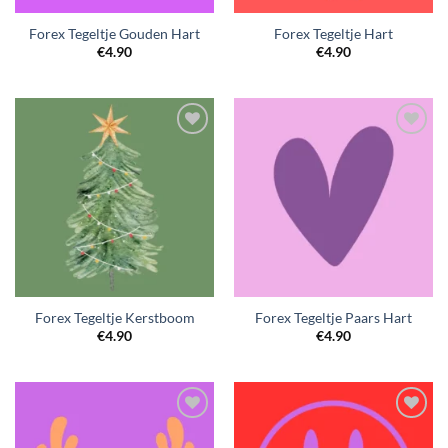
Forex Tegeltje Gouden Hart
Forex Tegeltje Hart
€
4.90
€
4.90
Forex Tegeltje Kerstboom
Forex Tegeltje Paars Hart
€
4.90
€
4.90