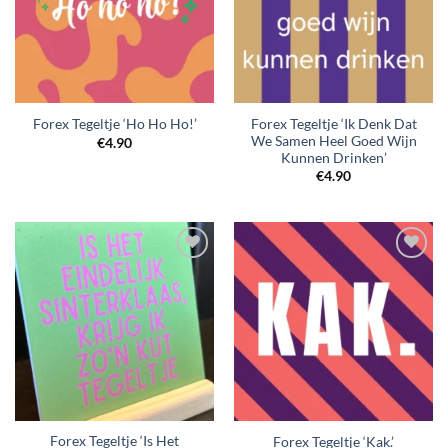
Forex Tegeltje ‘Ik Denk Dat
Forex Tegeltje ‘Ho Ho Ho!’
We Samen Heel Goed Wijn
€
4.90
Kunnen Drinken’
€
4.90
Forex Tegeltje ‘Is Het
Forex Tegeltje ‘Kak.’