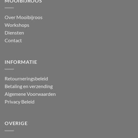
MOOIBIJROOS
Over Mooibijroos
Workshops
Diensten
Contact
INFORMATIE
Retourneringsbeleid
Betaling en verzending
Algemene Voorwaarden
Privacy Beleid
OVERIGE