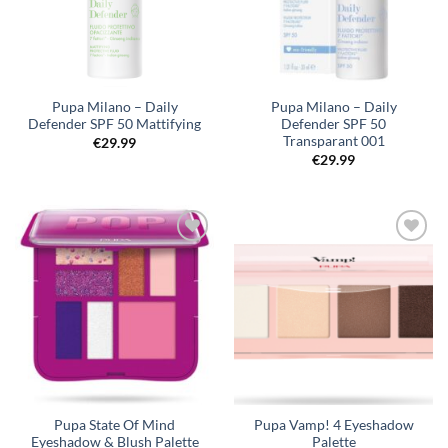
Pupa Milano – Daily
Pupa Milano – Daily
Defender SPF 50 Mattifying
Defender SPF 50
Transparant 001
€
29.99
€
29.99
Pupa State Of Mind
Pupa Vamp! 4 Eyeshadow
Eyeshadow & Blush Palette
Palette