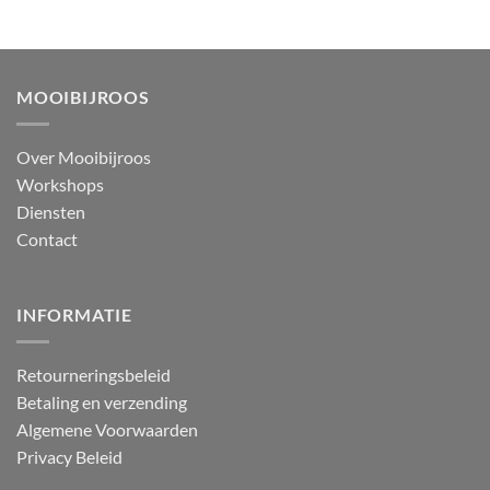
MOOIBIJROOS
Over Mooibijroos
Workshops
Diensten
Contact
INFORMATIE
Retourneringsbeleid
Betaling en verzending
Algemene Voorwaarden
Privacy Beleid