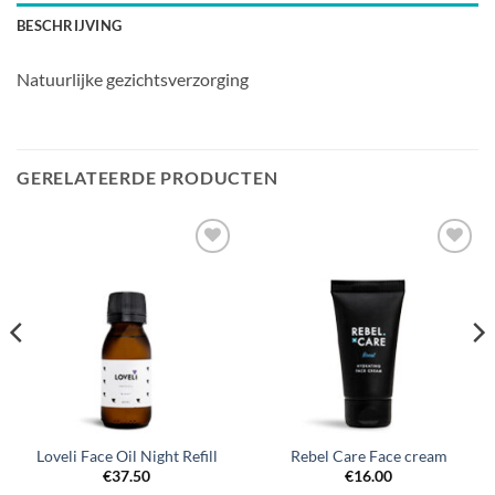
BESCHRIJVING
Natuurlijke gezichtsverzorging
GERELATEERDE PRODUCTEN
Loveli Face Oil Night Refill
Rebel Care Face cream
€
37.50
€
16.00